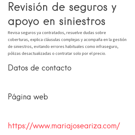
Revisión de seguros y
apoyo en siniestros
Revisa seguros ya contratados, resuelve dudas sobre
coberturas, explica cláusulas complejas y acompaña en la gestión
de siniestros, evitando errores habituales como infraseguro,
pólizas desactualizadas o contratar solo por el precio.
Datos de contacto
Página web
https://www.mariajoseariza.com/