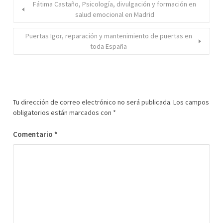
Fátima Castaño, Psicología, divulgación y formación en
salud emocional en Madrid
Puertas Igor, reparación y mantenimiento de puertas en
toda España
Tu dirección de correo electrónico no será publicada.
Los campos
obligatorios están marcados con
*
Comentario
*