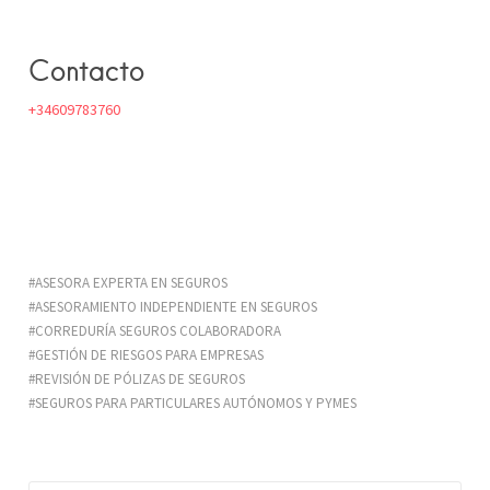
Contacto
+34609783760
ASESORA EXPERTA EN SEGUROS
ASESORAMIENTO INDEPENDIENTE EN SEGUROS
CORREDURÍA SEGUROS COLABORADORA
GESTIÓN DE RIESGOS PARA EMPRESAS
REVISIÓN DE PÓLIZAS DE SEGUROS
SEGUROS PARA PARTICULARES AUTÓNOMOS Y PYMES