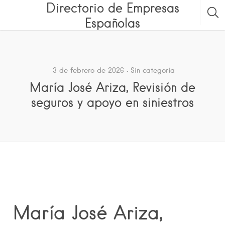
Directorio de Empresas
Españolas
3 de febrero de 2026
Sin categoría
María José Ariza, Revisión de
seguros y apoyo en siniestros
María José Ariza,