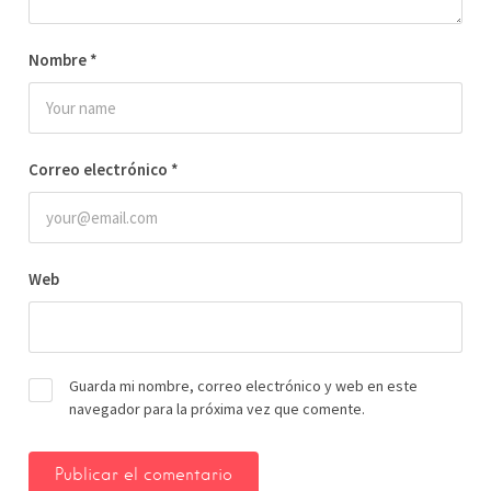
Nombre
*
Correo electrónico
*
Web
Guarda mi nombre, correo electrónico y web en este
navegador para la próxima vez que comente.