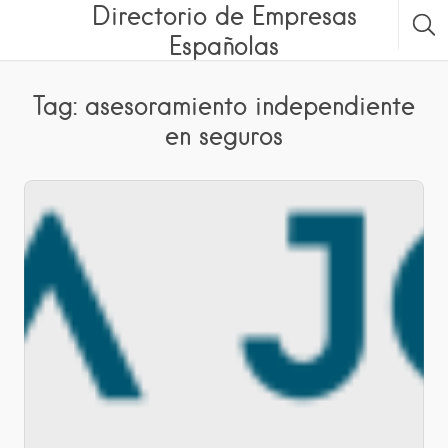
Directorio de Empresas
Españolas
Tag: asesoramiento independiente
en seguros