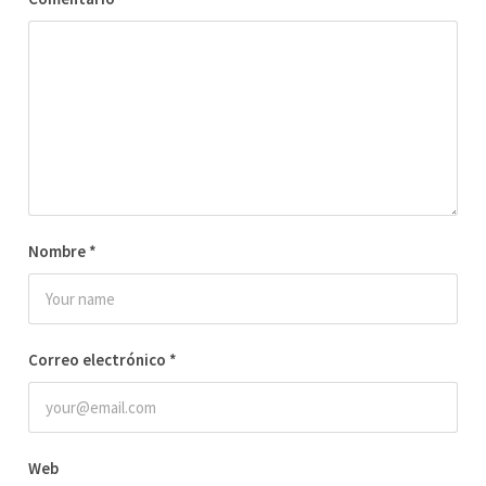
Nombre
*
Correo electrónico
*
Web