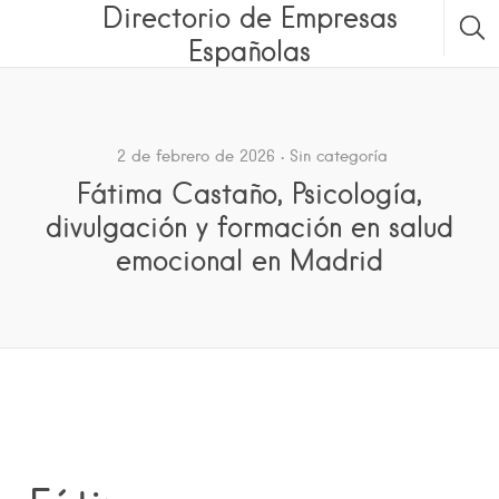
Directorio de Empresas
Españolas
2 de febrero de 2026
Sin categoría
Fátima Castaño, Psicología,
divulgación y formación en salud
emocional en Madrid