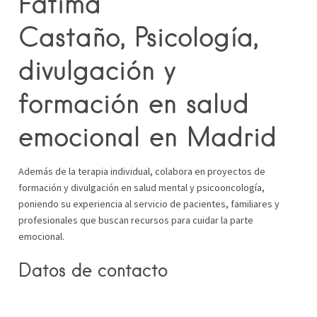
Fátima
Castaño, Psicología,
divulgación y
formación en salud
emocional en Madrid
Además de la terapia individual, colabora en proyectos de
formación y divulgación en salud mental y psicooncología,
poniendo su experiencia al servicio de pacientes, familiares y
profesionales que buscan recursos para cuidar la parte
emocional.
Datos de contacto