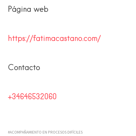
Página web
https://fatimacastano.com/
Contacto
+34646532060
ACOMPAÑAMIENTO EN PROCESOS DIFÍCILES