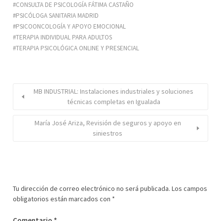
CONSULTA DE PSICOLOGÍA FÁTIMA CASTAÑO
PSICÓLOGA SANITARIA MADRID
PSICOONCOLOGÍA Y APOYO EMOCIONAL
TERAPIA INDIVIDUAL PARA ADULTOS
TERAPIA PSICOLÓGICA ONLINE Y PRESENCIAL
MB INDUSTRIAL: Instalaciones industriales y soluciones
técnicas completas en Igualada
María José Ariza, Revisión de seguros y apoyo en
siniestros
Tu dirección de correo electrónico no será publicada.
Los campos
obligatorios están marcados con
*
Comentario
*