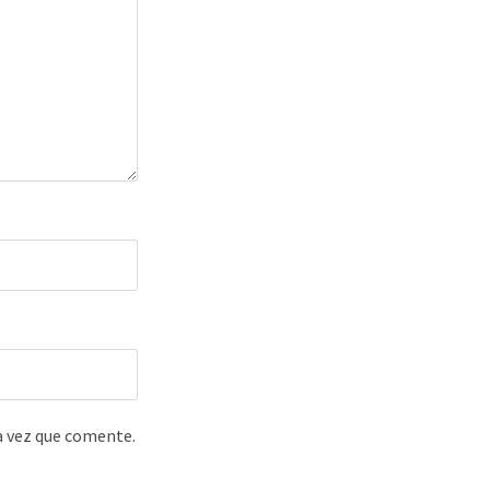
a vez que comente.