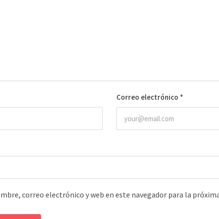
Correo electrónico
*
mbre, correo electrónico y web en este navegador para la próxim