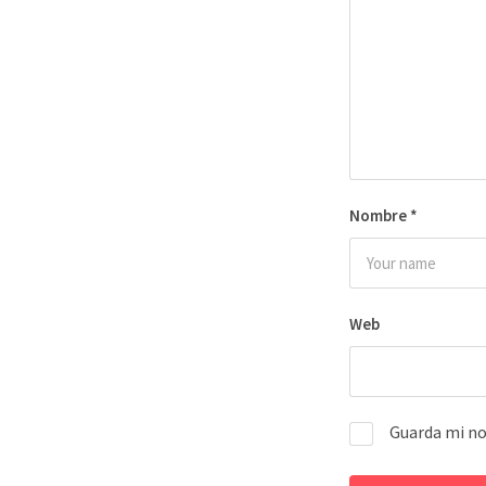
Nombre
*
Web
Guarda mi no