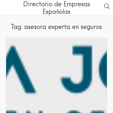
Directorio de Empresas
Españolas
Tag: asesora experta en seguros