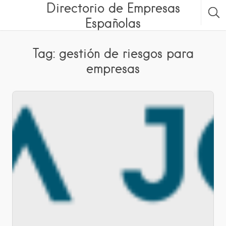
Directorio de Empresas
Españolas
Tag: gestión de riesgos para
empresas