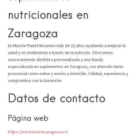
nutricionales en
Zaragoza
En Muscle Planet llevamos más de 22 años ayudando a mejorar la
salud y el rendimiento a través de la nutrición. Ofrecemos
asesoramiento dietético personalizado y una tienda
especializada en suplementos en Zaragoza, con atención tanto
presencial como online y envíos a domicilio. Calidad, experiencia y
compromiso con tu bienestar.
Datos de contacto
Página web
https://nutricionistazaragoza.es/