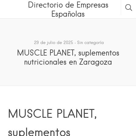
Directorio de Empresas
Españolas
29 de julio de 2025
Sin categoría
MUSCLE PLANET, suplementos
nutricionales en Zaragoza
MUSCLE PLANET,
suplementos