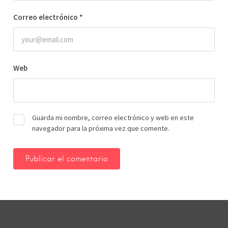
Correo electrónico
*
Web
Guarda mi nombre, correo electrónico y web en este
navegador para la próxima vez que comente.