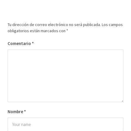
Tu dirección de correo electrónico no será publicada.
Los campos
obligatorios están marcados con
*
Comentario
*
Nombre
*