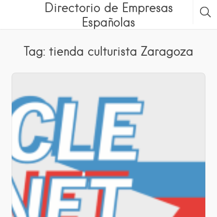
Directorio de Empresas
Españolas
Tag: tienda culturista Zaragoza