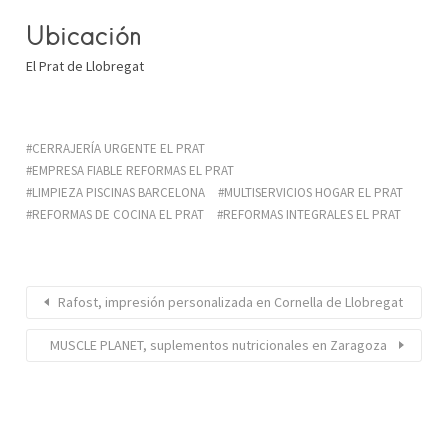
Ubicación
El Prat de Llobregat
CERRAJERÍA URGENTE EL PRAT
EMPRESA FIABLE REFORMAS EL PRAT
LIMPIEZA PISCINAS BARCELONA
MULTISERVICIOS HOGAR EL PRAT
REFORMAS DE COCINA EL PRAT
REFORMAS INTEGRALES EL PRAT
Rafost, impresión personalizada en Cornella de Llobregat
MUSCLE PLANET, suplementos nutricionales en Zaragoza