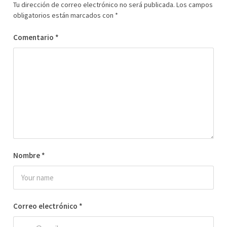
Tu dirección de correo electrónico no será publicada.
Los campos
obligatorios están marcados con
*
Comentario
*
Nombre
*
Correo electrónico
*