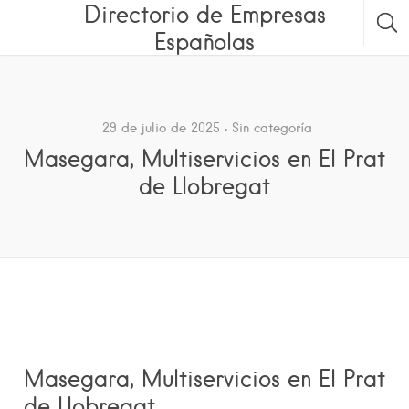
Directorio de Empresas
Españolas
29 de julio de 2025
Sin categoría
Masegara, Multiservicios en El Prat
de Llobregat
Masegara, Multiservicios en El Prat
de Llobregat