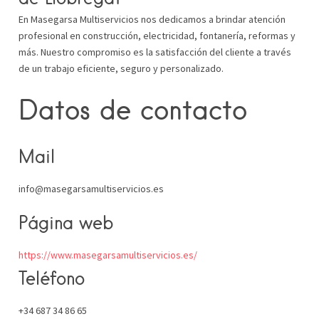
En Masegarsa Multiservicios nos dedicamos a brindar atención
profesional en construcción, electricidad, fontanería, reformas y
más. Nuestro compromiso es la satisfacción del cliente a través
de un trabajo eficiente, seguro y personalizado.
Datos de contacto
Mail
info@masegarsamultiservicios.es
Página web
https://www.masegarsamultiservicios.es/
Teléfono
+34 687 34 86 65