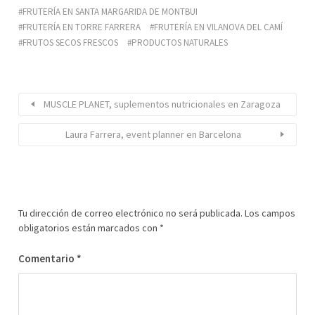
FRUTERÍA EN SANTA MARGARIDA DE MONTBUI
FRUTERÍA EN TORRE FARRERA
FRUTERÍA EN VILANOVA DEL CAMÍ
FRUTOS SECOS FRESCOS
PRODUCTOS NATURALES
MUSCLE PLANET, suplementos nutricionales en Zaragoza
Laura Farrera, event planner en Barcelona
Tu dirección de correo electrónico no será publicada.
Los campos
obligatorios están marcados con
*
Comentario
*