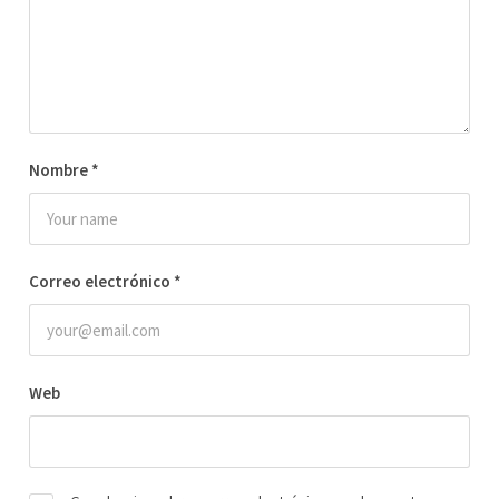
Nombre
*
Correo electrónico
*
Web