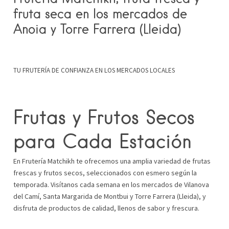
fruta seca en los mercados de
Anoia y Torre Farrera (Lleida)
TU FRUTERÍA DE CONFIANZA EN LOS MERCADOS LOCALES
Frutas y Frutos Secos
para Cada Estación
En Frutería Matchikh te ofrecemos una amplia variedad de frutas
frescas y frutos secos, seleccionados con esmero según la
temporada. Visítanos cada semana en los mercados de Vilanova
del Camí, Santa Margarida de Montbui y Torre Farrera (Lleida), y
disfruta de productos de calidad, llenos de sabor y frescura.