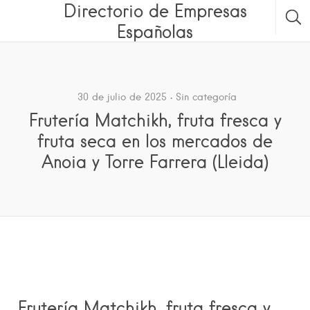
Directorio de Empresas
Españolas
30 de julio de 2025
Sin categoría
Frutería Matchikh, fruta fresca y
fruta seca en los mercados de
Anoia y Torre Farrera (Lleida)
Frutería Matchikh, fruta fresca y