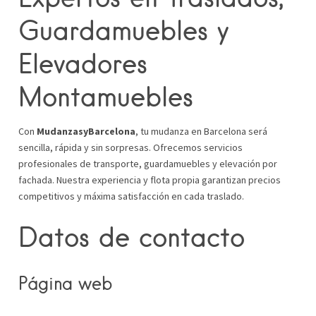
Guardamuebles y
Elevadores
Montamuebles
Con
MudanzasyBarcelona
, tu mudanza en Barcelona será
sencilla, rápida y sin sorpresas. Ofrecemos servicios
profesionales de transporte, guardamuebles y elevación por
fachada. Nuestra experiencia y flota propia garantizan precios
competitivos y máxima satisfacción en cada traslado.
Datos de contacto
Página web