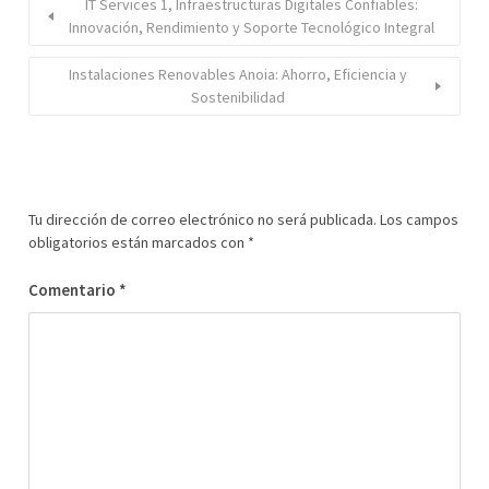
IT Services 1, Infraestructuras Digitales Confiables:
Innovación, Rendimiento y Soporte Tecnológico Integral
Instalaciones Renovables Anoia: Ahorro, Eficiencia y
Sostenibilidad
Tu dirección de correo electrónico no será publicada.
Los campos
obligatorios están marcados con
*
Comentario
*