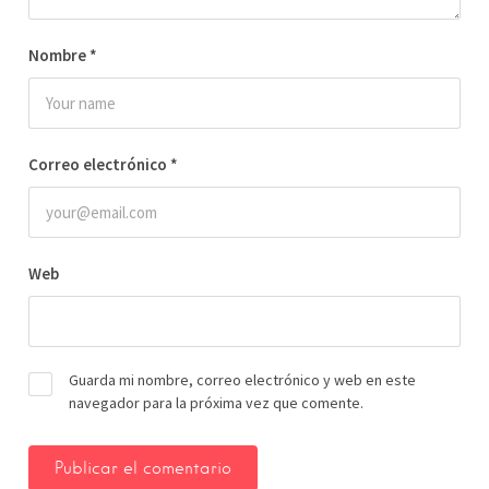
Nombre
*
Correo electrónico
*
Web
Guarda mi nombre, correo electrónico y web en este
navegador para la próxima vez que comente.