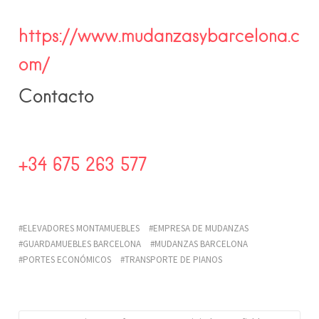
https://www.mudanzasybarcelona.c
om/
Contacto
+34 675 263 577
ELEVADORES MONTAMUEBLES
EMPRESA DE MUDANZAS
GUARDAMUEBLES BARCELONA
MUDANZAS BARCELONA
PORTES ECONÓMICOS
TRANSPORTE DE PIANOS