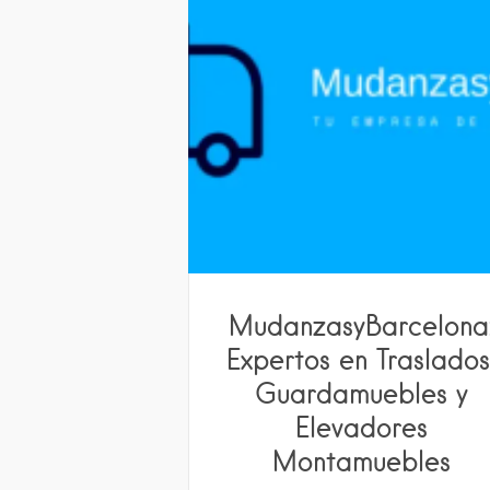
MudanzasyBarcelona
Expertos en Traslados
Guardamuebles y
Elevadores
Montamuebles