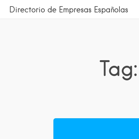
Directorio de Empresas Españolas
Tag