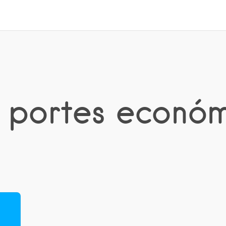
: portes económ