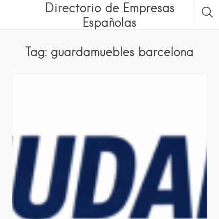
Directorio de Empresas
Españolas
Tag: guardamuebles barcelona