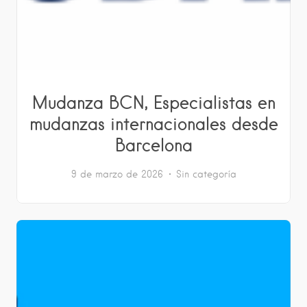
Mudanza BCN, Especialistas en
mudanzas internacionales desde
Barcelona
9 de marzo de 2026
Sin categoría