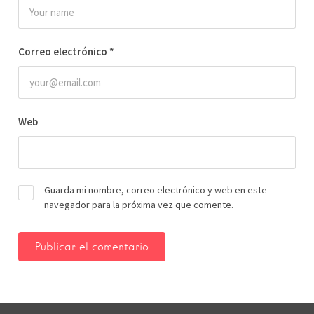
Correo electrónico
*
Web
Guarda mi nombre, correo electrónico y web en este
navegador para la próxima vez que comente.