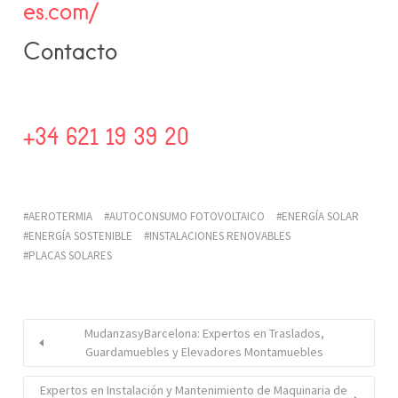
es.com/
Contacto
+34 621 19 39 20
AEROTERMIA
AUTOCONSUMO FOTOVOLTAICO
ENERGÍA SOLAR
ENERGÍA SOSTENIBLE
INSTALACIONES RENOVABLES
PLACAS SOLARES
MudanzasyBarcelona: Expertos en Traslados,
Guardamuebles y Elevadores Montamuebles
Expertos en Instalación y Mantenimiento de Maquinaria de