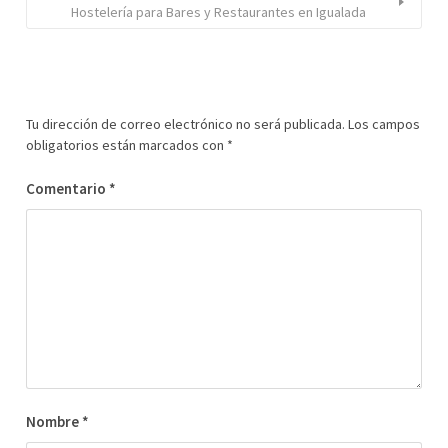
Hostelería para Bares y Restaurantes en Igualada
Tu dirección de correo electrónico no será publicada.
Los campos
obligatorios están marcados con
*
Comentario
*
Nombre
*