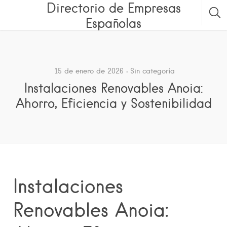
Directorio de Empresas
Españolas
15 de enero de 2026
Sin categoría
Instalaciones Renovables Anoia:
Ahorro, Eficiencia y Sostenibilidad
Instalaciones
Renovables Anoia: