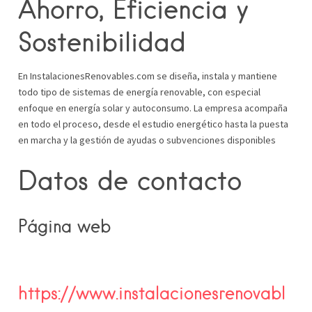
Ahorro, Eficiencia y
Sostenibilidad
En InstalacionesRenovables.com se diseña, instala y mantiene
todo tipo de sistemas de energía renovable, con especial
enfoque en energía solar y autoconsumo. La empresa acompaña
en todo el proceso, desde el estudio energético hasta la puesta
en marcha y la gestión de ayudas o subvenciones disponibles
Datos de contacto
Página web
https://www.instalacionesrenovabl