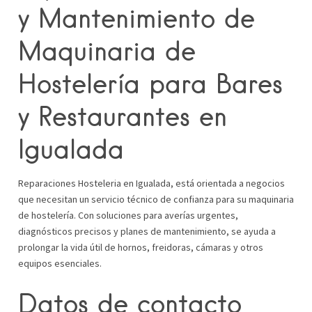
y Mantenimiento de
Maquinaria de
Hostelería para Bares
y Restaurantes en
Igualada
Reparaciones Hosteleria en Igualada, está orientada a negocios
que necesitan un servicio técnico de confianza para su maquinaria
de hostelería. Con soluciones para averías urgentes,
diagnósticos precisos y planes de mantenimiento, se ayuda a
prolongar la vida útil de hornos, freidoras, cámaras y otros
equipos esenciales.
Datos de contacto