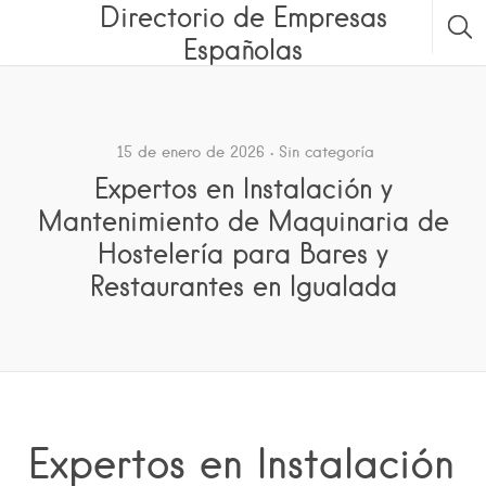
Directorio de Empresas
Españolas
15 de enero de 2026
Sin categoría
Expertos en Instalación y
Mantenimiento de Maquinaria de
Hostelería para Bares y
Restaurantes en Igualada
Expertos en Instalación