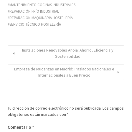
MANTENIMIENTO COCINAS INDUSTRIALES
REPARACIÓN FRÍO INDUSTRIAL
REPARACIÓN MAQUINARIA HOSTELERÍA
SERVICIO TÉCNICO HOSTELERÍA
Instalaciones Renovables Anoia: Ahorro, Eficiencia y
Sostenibilidad
Empresa de Mudanzas en Madrid: Traslados Nacionales e
Internacionales a Buen Precio
Tu dirección de correo electrónico no será publicada.
Los campos
obligatorios están marcados con
*
Comentario
*