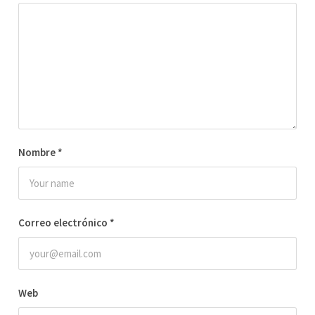
Nombre
*
Correo electrónico
*
Web