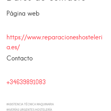
Página web
https://www.reparacioneshosteleri
a.es/
Contacto
+34639891083
ASISTENCIA TÉCNICA MAQUINARIA
AVERÍAS URGENTES HOSTELERÍA