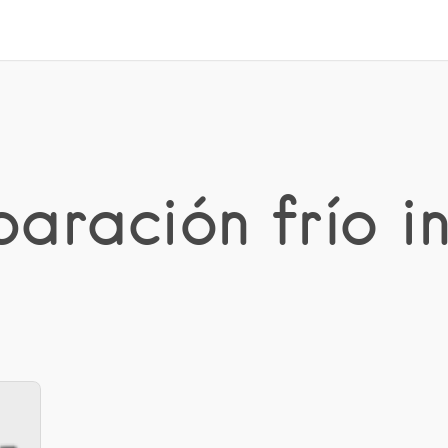
paración frío in