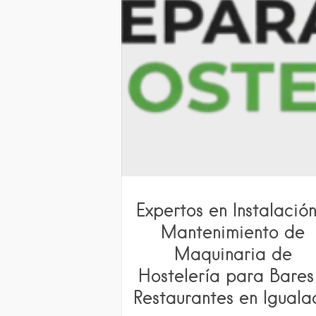
Expertos en Instalación
Mantenimiento de
Maquinaria de
Hostelería para Bares
Restaurantes en Igual