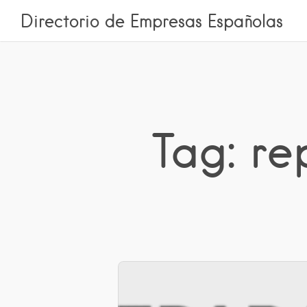
Directorio de Empresas Españolas
Tag: re