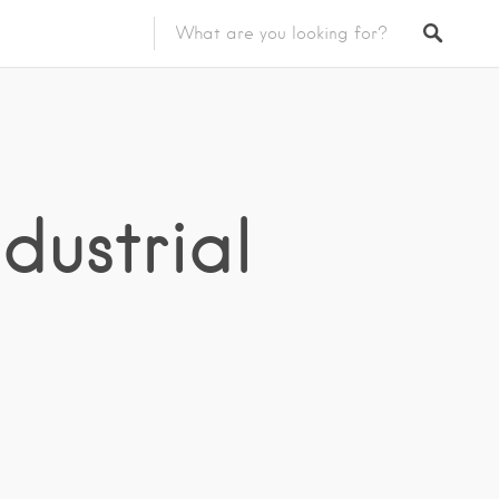
dustrial