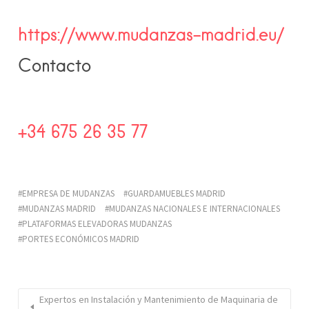
https://www.mudanzas-madrid.eu/
Contacto
+34 675 26 35 77
EMPRESA DE MUDANZAS
GUARDAMUEBLES MADRID
MUDANZAS MADRID
MUDANZAS NACIONALES E INTERNACIONALES
PLATAFORMAS ELEVADORAS MUDANZAS
PORTES ECONÓMICOS MADRID
Expertos en Instalación y Mantenimiento de Maquinaria de