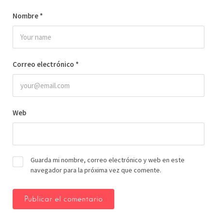
Nombre
*
Correo electrónico
*
Web
Guarda mi nombre, correo electrónico y web en este
navegador para la próxima vez que comente.