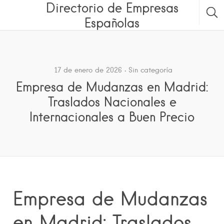
Directorio de Empresas
Españolas
17 de enero de 2026
Sin categoría
Empresa de Mudanzas en Madrid:
Traslados Nacionales e
Internacionales a Buen Precio
Empresa de Mudanzas
en Madrid: Traslados