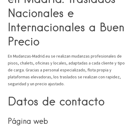
Nacionales e
Internacionales a Buen
Precio
En Mudanzas-Madrid.eu se realizan mudanzas profesionales de
pisos, chalets, oficinas y locales, adaptadas a cada cliente y tipo
de carga. Gracias a personal especializado, flota propia y
plataformas elevadoras, los traslados se realizan con rapidez,
seguridad y un precio ajustado.
Datos de contacto
Página web