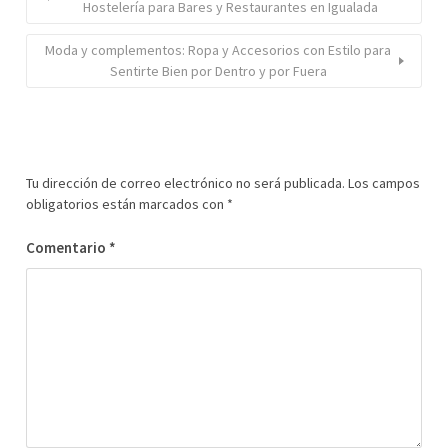
Hostelería para Bares y Restaurantes en Igualada
Moda y complementos: Ropa y Accesorios con Estilo para
Sentirte Bien por Dentro y por Fuera
Tu dirección de correo electrónico no será publicada.
Los campos
obligatorios están marcados con
*
Comentario
*