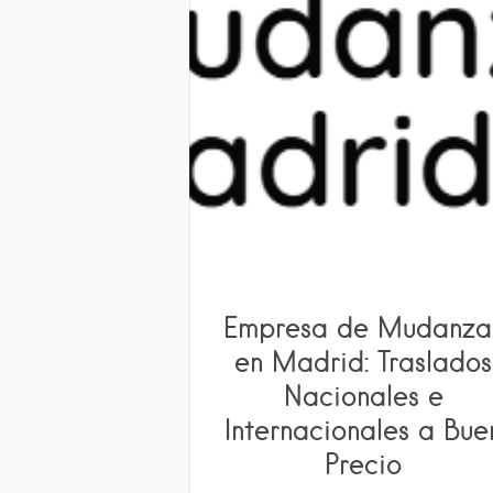
Empresa de Mudanza
en Madrid: Traslados
Nacionales e
Internacionales a Bue
Precio