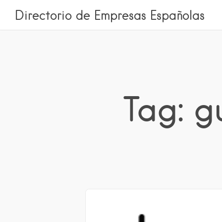
Directorio de Empresas Españolas
Tag: 