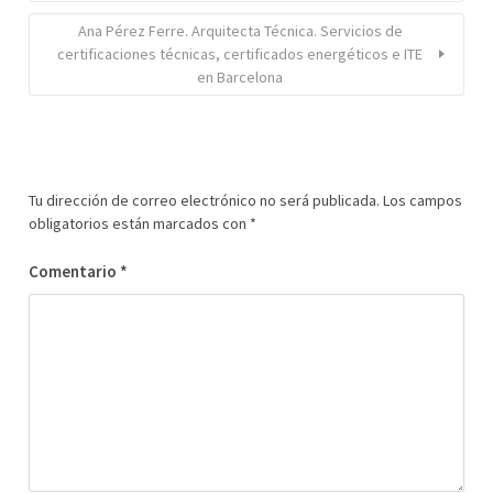
Ana Pérez Ferre. Arquitecta Técnica. Servicios de
certificaciones técnicas, certificados energéticos e ITE
en Barcelona
Tu dirección de correo electrónico no será publicada.
Los campos
obligatorios están marcados con
*
Comentario
*