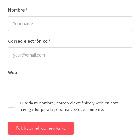
Nombre
*
Correo electrónico
*
Web
Guarda mi nombre, correo electrónico y web en este
navegador para la próxima vez que comente.