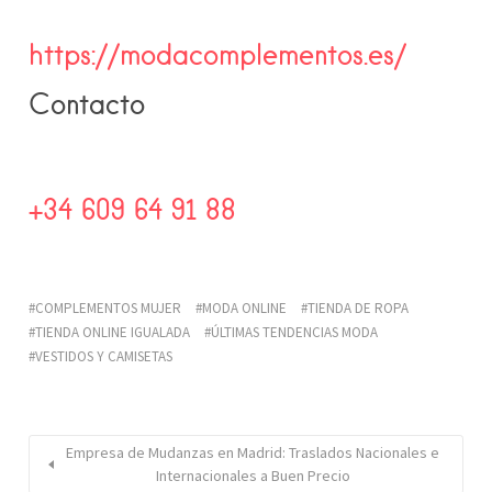
https://modacomplementos.es/
Contacto
+34 609 64 91 88
COMPLEMENTOS MUJER
MODA ONLINE
TIENDA DE ROPA
TIENDA ONLINE IGUALADA
ÚLTIMAS TENDENCIAS MODA
VESTIDOS Y CAMISETAS
Empresa de Mudanzas en Madrid: Traslados Nacionales e
Internacionales a Buen Precio