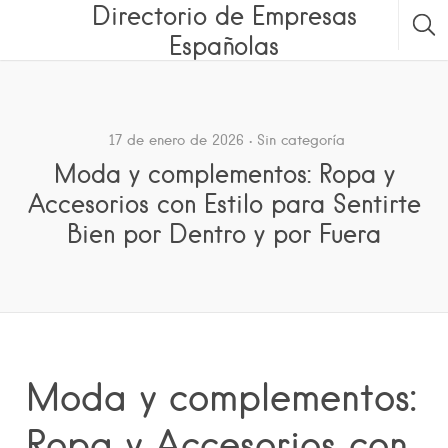
Directorio de Empresas
Españolas
17 de enero de 2026
Sin categoría
Moda y complementos: Ropa y
Accesorios con Estilo para Sentirte
Bien por Dentro y por Fuera
Moda y complementos:
Ropa y Accesorios con