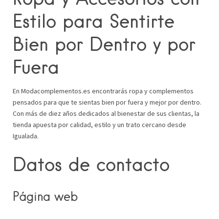
Estilo para Sentirte
Bien por Dentro y por
Fuera
En Modacomplementos.es encontrarás ropa y complementos
pensados para que te sientas bien por fuera y mejor por dentro.
Con más de diez años dedicados al bienestar de sus clientas, la
tienda apuesta por calidad, estilo y un trato cercano desde
Igualada.
Datos de contacto
Página web