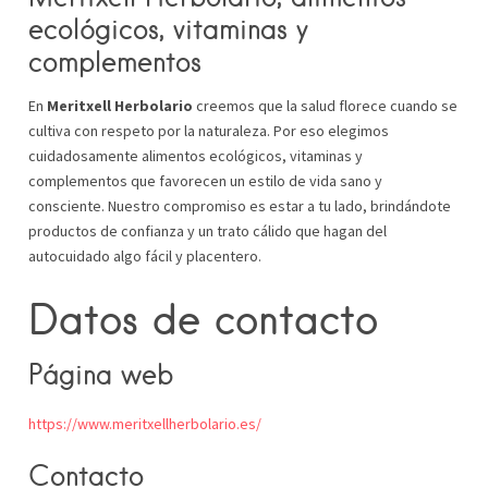
ecológicos, vitaminas y
complementos
En
Meritxell Herbolario
creemos que la salud florece cuando se
cultiva con respeto por la naturaleza. Por eso elegimos
cuidadosamente alimentos ecológicos, vitaminas y
complementos que favorecen un estilo de vida sano y
consciente. Nuestro compromiso es estar a tu lado, brindándote
productos de confianza y un trato cálido que hagan del
autocuidado algo fácil y placentero.
Datos de contacto
Página web
https://www.meritxellherbolario.es/
Contacto