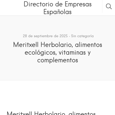
Directorio de Empresas
Españolas
28 de septiembre de 2025
Sin categoría
Meritxell Herbolario, alimentos
ecológicos, vitaminas y
complementos
Meritxell Herbolario, alimentos