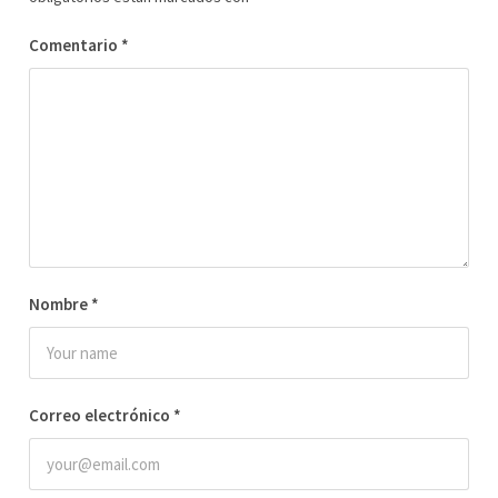
Comentario
*
Nombre
*
Correo electrónico
*