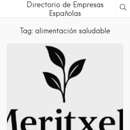
Directorio de Empresas
Españolas
Tag: alimentación saludable