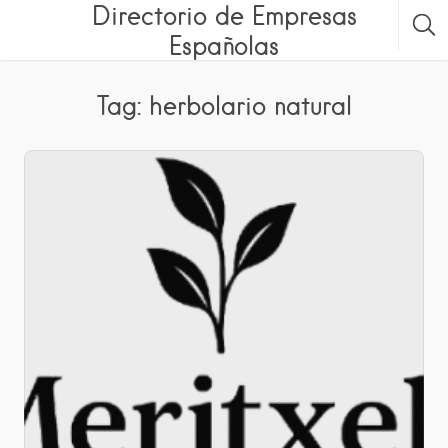
Directorio de Empresas
Españolas
Tag: herbolario natural