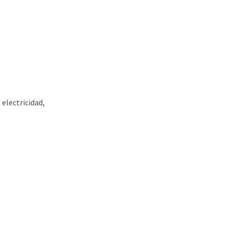
electricidad,