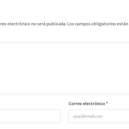
rreo electrónico no será publicada.
Los campos obligatorios está
Correo electrónico
*