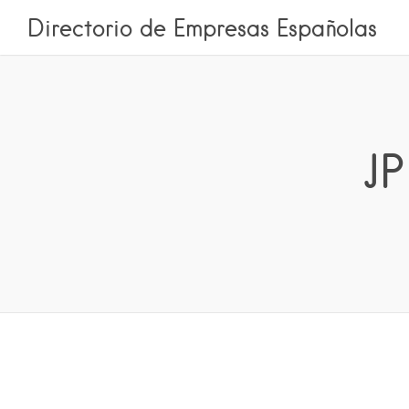
Directorio de Empresas Españolas
JP