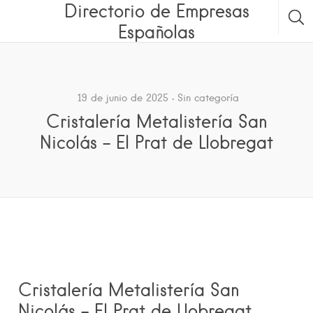
Directorio de Empresas
Españolas
19 de junio de 2025
Sin categoría
Cristalería Metalistería San
Nicolás – El Prat de Llobregat
Cristalería Metalistería San
Nicolás – El Prat de Llobregat