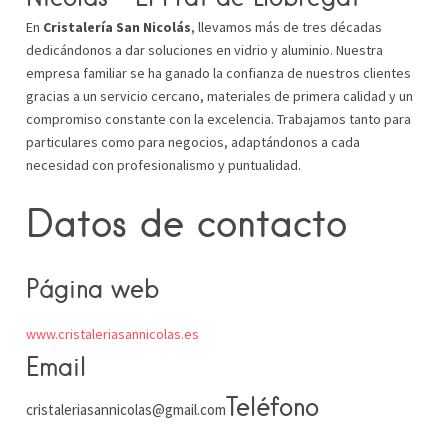
En
Cristalería San Nicolás
, llevamos más de tres décadas
dedicándonos a dar soluciones en vidrio y aluminio. Nuestra
empresa familiar se ha ganado la confianza de nuestros clientes
gracias a un servicio cercano, materiales de primera calidad y un
compromiso constante con la excelencia. Trabajamos tanto para
particulares como para negocios, adaptándonos a cada
necesidad con profesionalismo y puntualidad.
Datos de contacto
Página web
www.cristaleriasannicolas.es
Email
Teléfono
cristaleriasannicolas@gmail.com