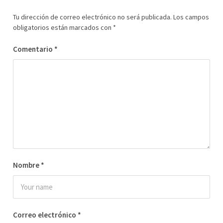
Tu dirección de correo electrónico no será publicada.
Los campos
obligatorios están marcados con
*
Comentario
*
Nombre
*
Correo electrónico
*