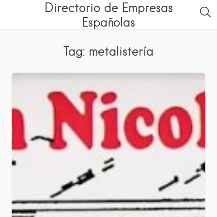
Directorio de Empresas
Españolas
Tag: metalistería