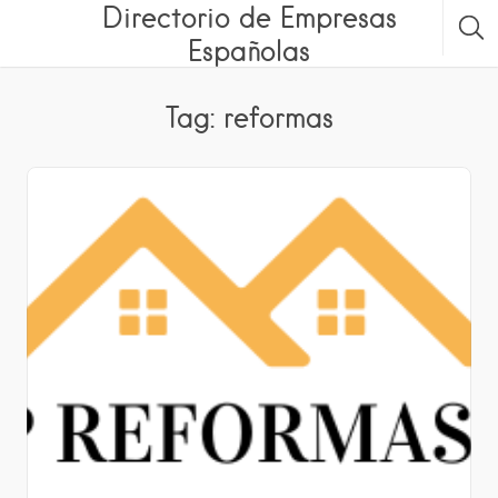
Directorio de Empresas
Españolas
Tag: reformas