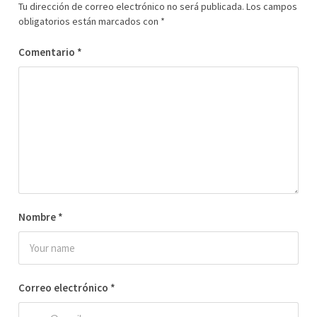
Tu dirección de correo electrónico no será publicada.
Los campos
obligatorios están marcados con
*
Comentario
*
Nombre
*
Correo electrónico
*