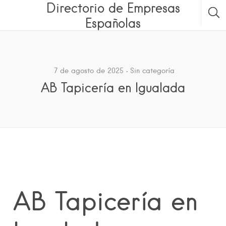
Directorio de Empresas
Españolas
7 de agosto de 2025
Sin categoría
AB Tapicería en Igualada
AB Tapicería en