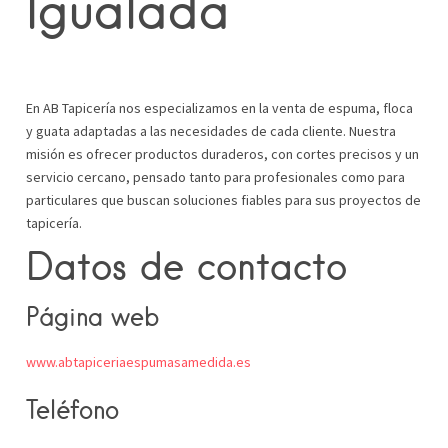
Igualada
En AB Tapicería nos especializamos en la venta de espuma, floca
y guata adaptadas a las necesidades de cada cliente. Nuestra
misión es ofrecer productos duraderos, con cortes precisos y un
servicio cercano, pensado tanto para profesionales como para
particulares que buscan soluciones fiables para sus proyectos de
tapicería.
Datos de contacto
Página web
www.abtapiceriaespumasamedida.es
Teléfono