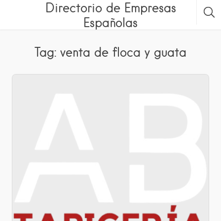
Directorio de Empresas
Españolas
Tag: venta de floca y guata