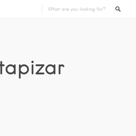
tapizar