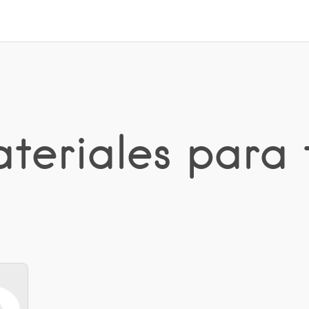
ateriales para 