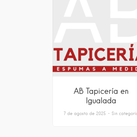
AB Tapicería en
Igualada
7 de agosto de 2025
Sin categorí