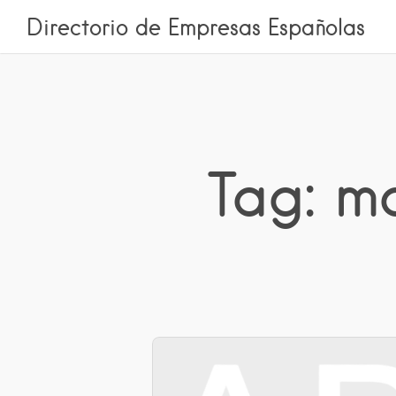
Directorio de Empresas Españolas
Tag: m