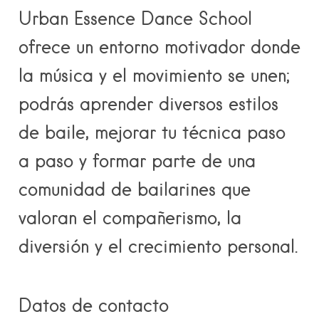
Urban Essence Dance School
ofrece un entorno motivador donde
la música y el movimiento se unen;
podrás aprender diversos estilos
de baile, mejorar tu técnica paso
a paso y formar parte de una
comunidad de bailarines que
valoran el compañerismo, la
diversión y el crecimiento personal.
Datos de contacto