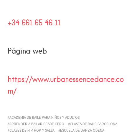
+34 661 65 46 11
Página web
https://www.urbanessencedance.co
m/
ACADEMIA DE BAILE PARA NIÑOS Y ADULTOS
APRENDER A BAILAR DESDE CERO
CLASES DE BAILE BARCELONA
CLASES DE HIP HOP Y SALSA
ESCUELA DE DANZA ÒDENA