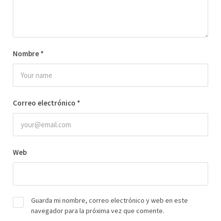
Nombre
*
Correo electrónico
*
Web
Guarda mi nombre, correo electrónico y web en este
navegador para la próxima vez que comente.