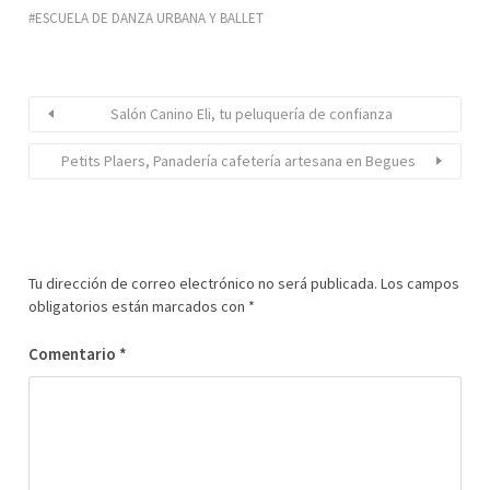
ESCUELA DE DANZA URBANA Y BALLET
Salón Canino Eli, tu peluquería de confianza
Petits Plaers, Panadería cafetería artesana en Begues
Tu dirección de correo electrónico no será publicada.
Los campos
obligatorios están marcados con
*
Comentario
*