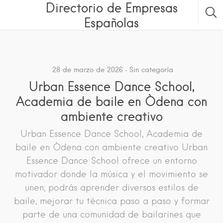
Directorio de Empresas
Españolas
28 de marzo de 2026
Sin categoría
Urban Essence Dance School,
Academia de baile en Òdena con
ambiente creativo
Urban Essence Dance School, Academia de
baile en Òdena con ambiente creativo Urban
Essence Dance School ofrece un entorno
motivador donde la música y el movimiento se
unen; podrás aprender diversos estilos de
baile, mejorar tu técnica paso a paso y formar
parte de una comunidad de bailarines que