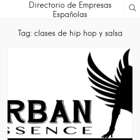
Directorio de Empresas
Españolas
Tag: clases de hip hop y salsa