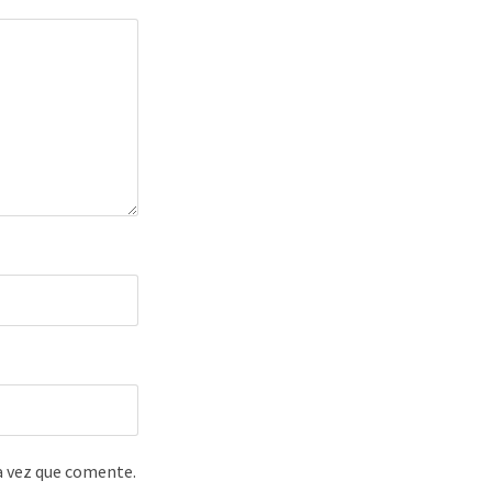
a vez que comente.