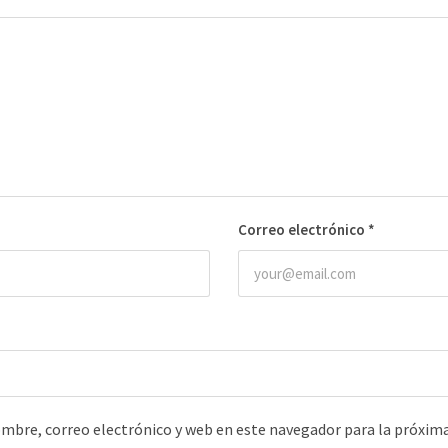
Correo electrónico
*
mbre, correo electrónico y web en este navegador para la próxim