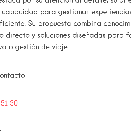
u capacidad para gestionar experiencias
ficiente. Su propuesta combina conocim
to directo y soluciones diseñadas para fa
a o gestión de viaje.
ontacto
 91 90