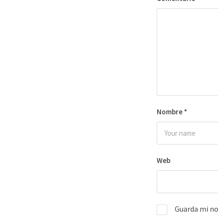
Nombre
*
Web
Guarda mi no