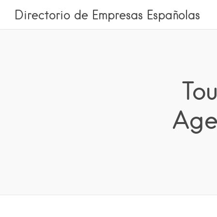
Directorio de Empresas Españolas
Tou
Age