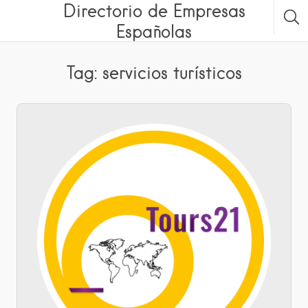
Directorio de Empresas
Españolas
Tag: servicios turísticos