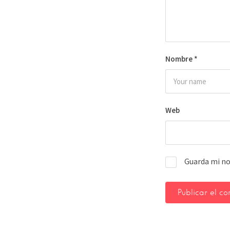
Nombre
*
Web
Guarda mi no