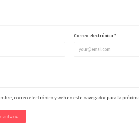
Correo electrónico
*
mbre, correo electrónico y web en este navegador para la próxim