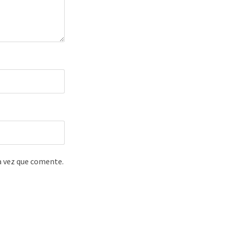
a vez que comente.