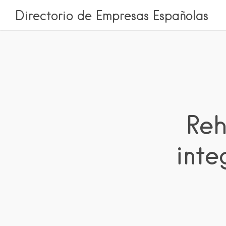
Directorio de Empresas Españolas
Reh
inte