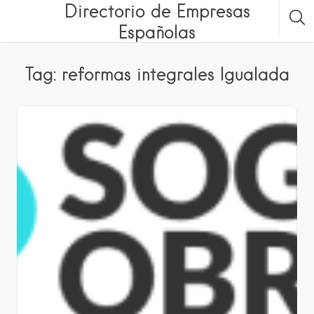
Directorio de Empresas
Españolas
Tag: reformas integrales Igualada