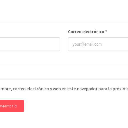
Correo electrónico
*
mbre, correo electrónico y web en este navegador para la próxim