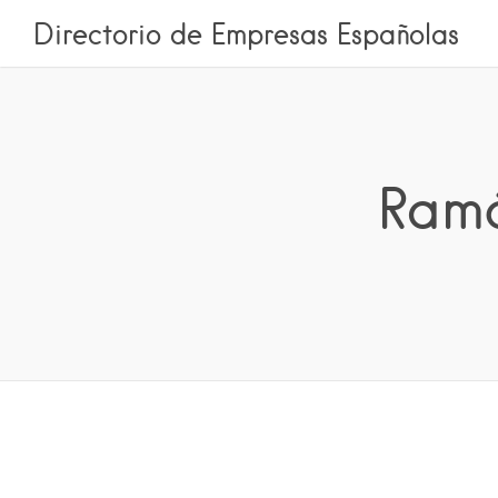
Directorio de Empresas Españolas
Ramó