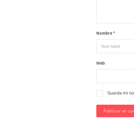
Nombre
*
Web
Guarda mi no