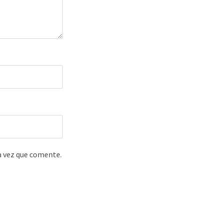
a vez que comente.