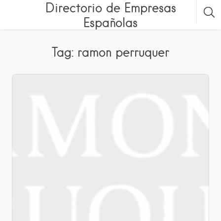
Directorio de Empresas
Españolas
Tag: ramon perruquer