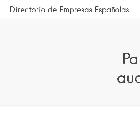
Directorio de Empresas Españolas
Pa
aud