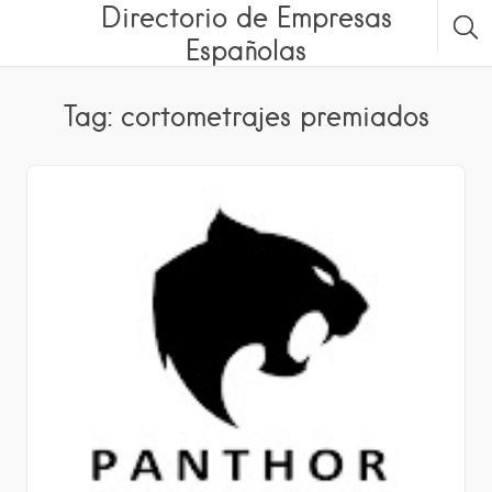
Directorio de Empresas
Españolas
Tag: cortometrajes premiados