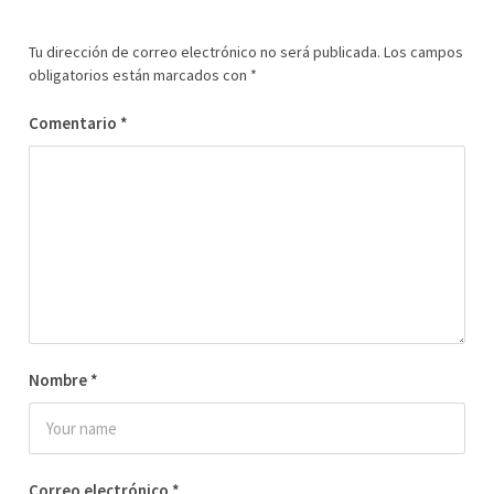
Tu dirección de correo electrónico no será publicada.
Los campos
obligatorios están marcados con
*
Comentario
*
Nombre
*
Correo electrónico
*