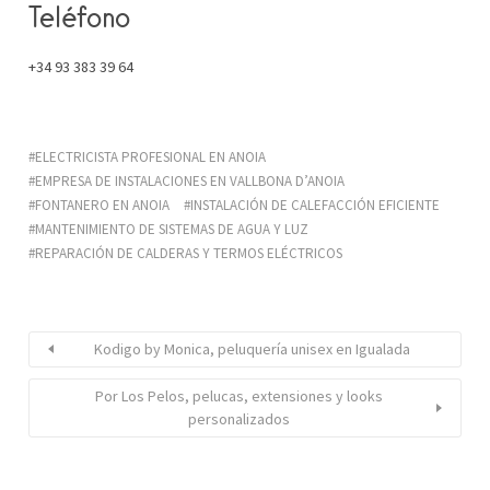
Teléfono
+34 93 383 39 64
ELECTRICISTA PROFESIONAL EN ANOIA
EMPRESA DE INSTALACIONES EN VALLBONA D’ANOIA
FONTANERO EN ANOIA
INSTALACIÓN DE CALEFACCIÓN EFICIENTE
MANTENIMIENTO DE SISTEMAS DE AGUA Y LUZ
REPARACIÓN DE CALDERAS Y TERMOS ELÉCTRICOS
Kodigo by Monica, peluquería unisex en Igualada
Por Los Pelos, pelucas, extensiones y looks
personalizados