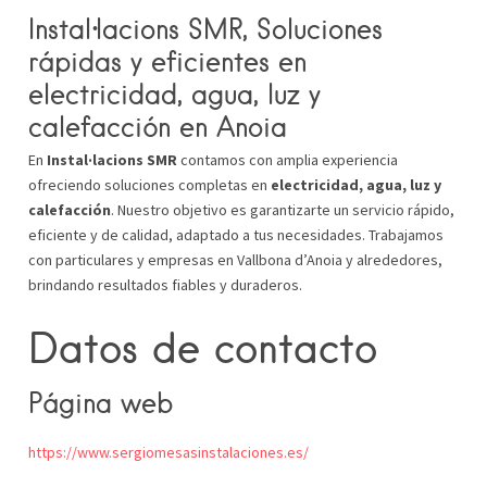
Instal·lacions SMR, Soluciones
rápidas y eficientes en
electricidad, agua, luz y
calefacción en Anoia
En
Instal·lacions SMR
contamos con amplia experiencia
ofreciendo soluciones completas en
electricidad, agua, luz y
calefacción
. Nuestro objetivo es garantizarte un servicio rápido,
eficiente y de calidad, adaptado a tus necesidades. Trabajamos
con particulares y empresas en Vallbona d’Anoia y alrededores,
brindando resultados fiables y duraderos.
Datos de contacto
Página web
https://www.sergiomesasinstalaciones.es/