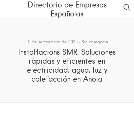
Directorio de Empresas
Españolas
5 de septiembre de 2025
Sin categoría
Instal·lacions SMR, Soluciones
rápidas y eficientes en
electricidad, agua, luz y
calefacción en Anoia