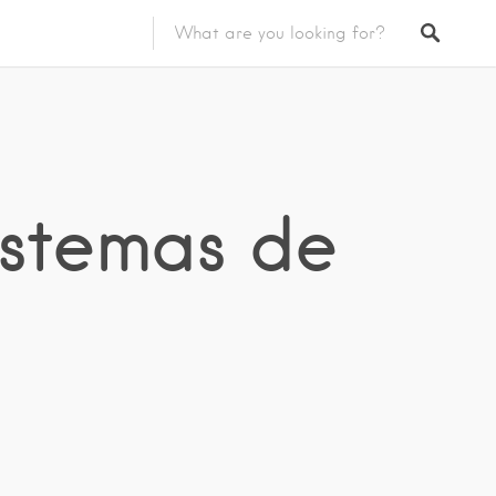
istemas de