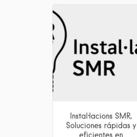
Instal·lacions SMR,
Soluciones rápidas y
eficientes en