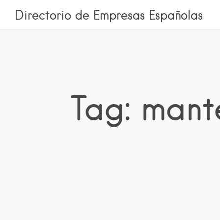
Directorio de Empresas Españolas
Tag: mant