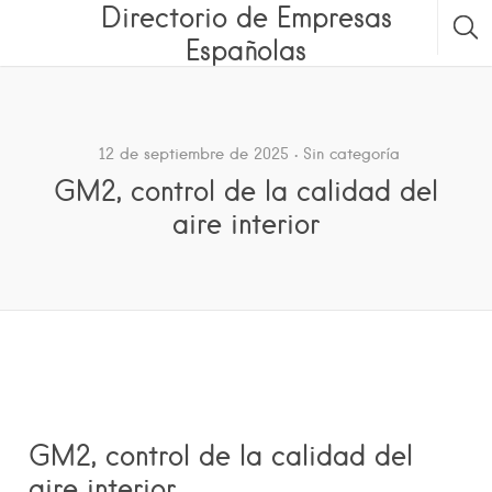
Directorio de Empresas
Españolas
12 de septiembre de 2025
Sin categoría
GM2, control de la calidad del
aire interior
GM2, control de la calidad del
aire interior