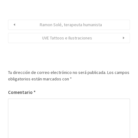
Ramon Solé, terapeuta humanista
UVE Tattoos e Ilustraciones
Tu dirección de correo electrónico no será publicada.
Los campos
obligatorios están marcados con
*
Comentario
*