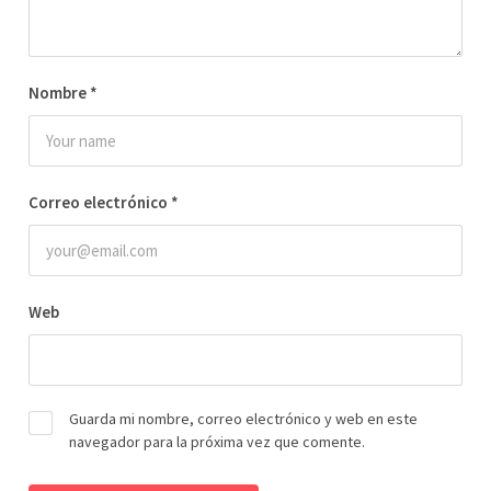
Nombre
*
Correo electrónico
*
Web
Guarda mi nombre, correo electrónico y web en este
navegador para la próxima vez que comente.