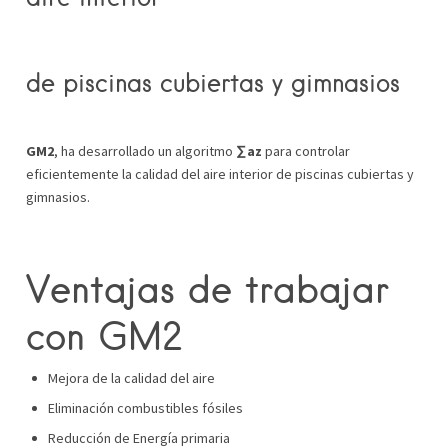
de piscinas cubiertas y gimnasios
GM2
, ha desarrollado un algoritmo
∑az
para controlar
eficientemente la calidad del aire interior de piscinas cubiertas y
gimnasios.
Ventajas de trabajar
con GM2
Mejora de la calidad del aire
Eliminación combustibles fósiles
Reducción de Energía primaria