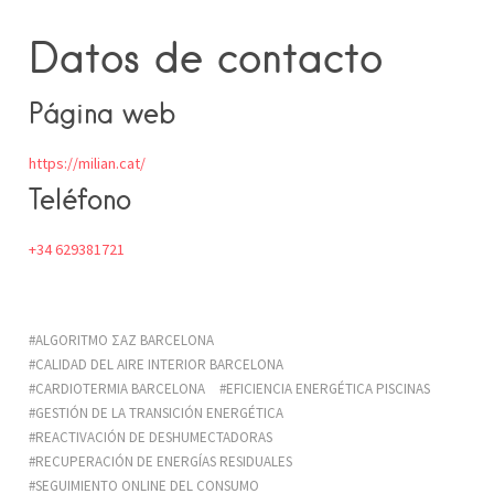
Datos de contacto
Página web
https://milian.cat/
Teléfono
+34 629381721
ALGORITMO ΣAZ BARCELONA
CALIDAD DEL AIRE INTERIOR BARCELONA
CARDIOTERMIA BARCELONA
EFICIENCIA ENERGÉTICA PISCINAS
GESTIÓN DE LA TRANSICIÓN ENERGÉTICA
REACTIVACIÓN DE DESHUMECTADORAS
RECUPERACIÓN DE ENERGÍAS RESIDUALES
SEGUIMIENTO ONLINE DEL CONSUMO