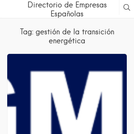
Directorio de Empresas
Españolas
Tag: gestión de la transición
energética