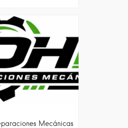
eparaciones Mecánicas