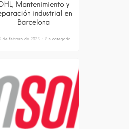
OHL, Mantenimiento y
eparación industrial en
Barcelona
5 de febrero de 2026
Sin categoría