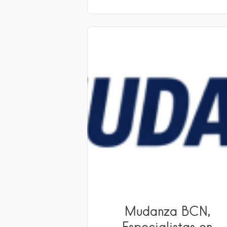
Mudanza BCN,
Especialistas en