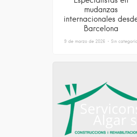
mudanzas
internacionales desd
Barcelona
9 de marzo de 2026
Sin categorí