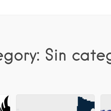
gory: Sin cate