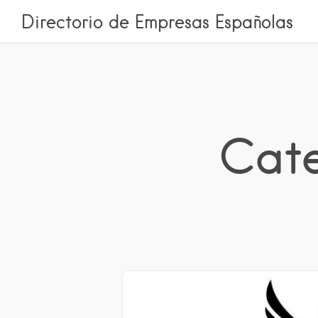
Directorio de Empresas Españolas
Cate