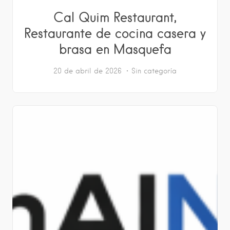
Cal Quim Restaurant,
Restaurante de cocina casera y
brasa en Masquefa
20 de abril de 2026
Sin categoría