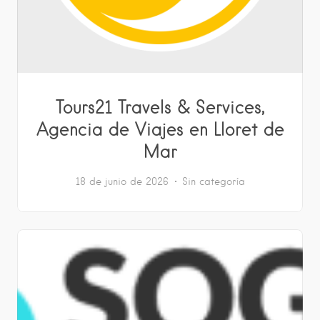
Tours21 Travels & Services,
Agencia de Viajes en Lloret de
Mar
18 de junio de 2026
Sin categoría