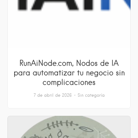
RunAiNode.com, Nodos de IA
para automatizar tu negocio sin
complicaciones
7 de abril de 2026
Sin categoría