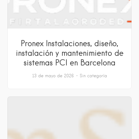
Pronex Instalaciones, diseño,
instalación y mantenimiento de
sistemas PCI en Barcelona
13 de mayo de 2026
Sin categoría