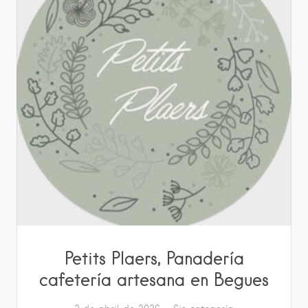
Petits Plaers, Panadería
cafetería artesana en Begues