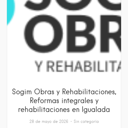
Sogim Obras y Rehabilitaciones,
Reformas integrales y
rehabilitaciones en Igualada
28 de mayo de 2026
Sin categoría