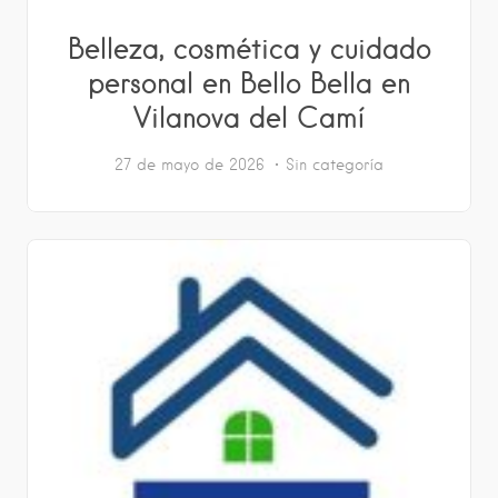
Belleza, cosmética y cuidado
personal en Bello Bella en
Vilanova del Camí
27 de mayo de 2026
Sin categoría