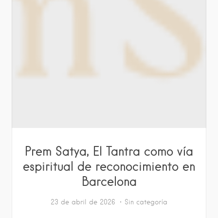
Prem Satya, El Tantra como vía
espiritual de reconocimiento en
Barcelona
23 de abril de 2026
Sin categoría