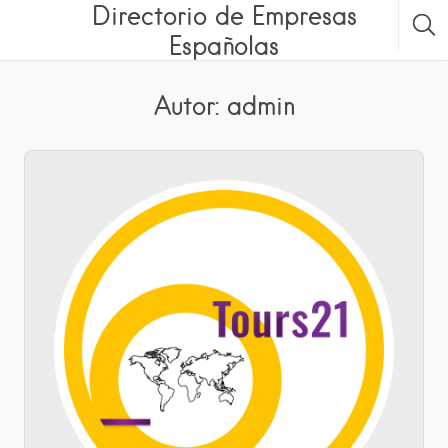
Directorio de Empresas
Españolas
Autor:
admin