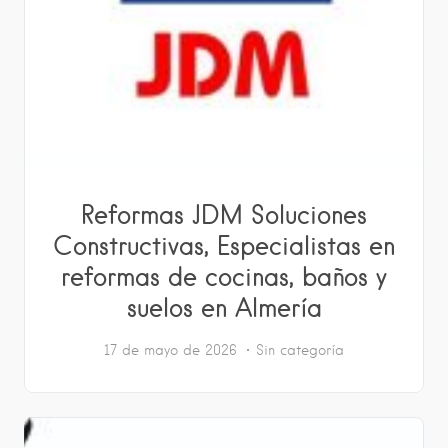
Reformas JDM Soluciones
Constructivas, Especialistas en
reformas de cocinas, baños y
suelos en Almería
17 de mayo de 2026
Sin categoría