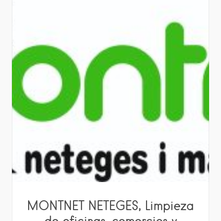
MONTNET NETEGES, Limpieza
de oficinas, comercios y