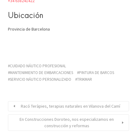
+34 638241422
Ubicación
Provincia de Barcelona
CUIDADO NÁUTICO PROFESIONAL
MANTENIMIENTO DE EMBARCACIONES
PINTURA DE BARCOS
SERVICIO NÁUTICO PERSONALIZADO
TRIKMAR
Racó Teràpies, terapias naturales en Vilanova del Camí
En Construcciones Doroteo, nos especializamos en
construcción y reformas