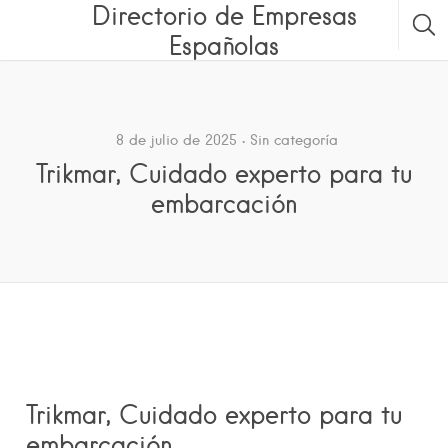
Directorio de Empresas
Españolas
8 de julio de 2025
Sin categoría
Trikmar, Cuidado experto para tu
embarcación
Trikmar, Cuidado experto para tu
embarcación