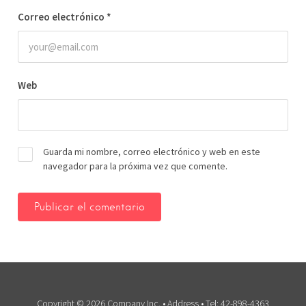
Correo electrónico
*
Web
Guarda mi nombre, correo electrónico y web en este
navegador para la próxima vez que comente.
Copyright © 2026 Company Inc. • Address • Tel: 42-898-4363