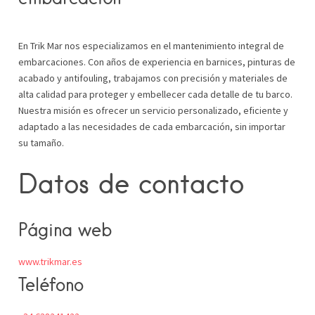
En Trik Mar nos especializamos en el mantenimiento integral de
embarcaciones. Con años de experiencia en barnices, pinturas de
acabado y antifouling, trabajamos con precisión y materiales de
alta calidad para proteger y embellecer cada detalle de tu barco.
Nuestra misión es ofrecer un servicio personalizado, eficiente y
adaptado a las necesidades de cada embarcación, sin importar
su tamaño.
Datos de contacto
Página web
www.trikmar.es
Teléfono