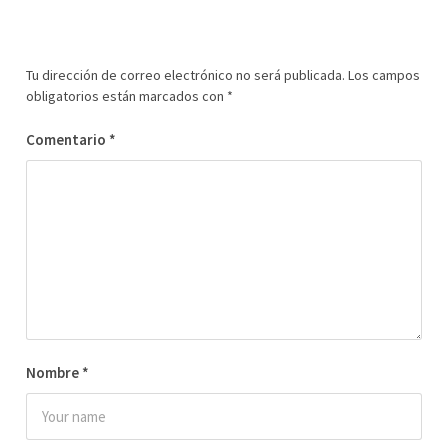
Tu dirección de correo electrónico no será publicada.
Los campos
obligatorios están marcados con
*
Comentario
*
Nombre
*