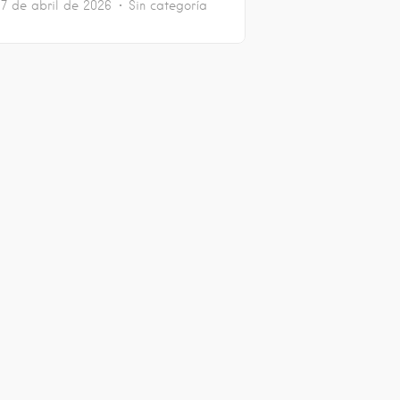
7 de abril de 2026
Sin categoría