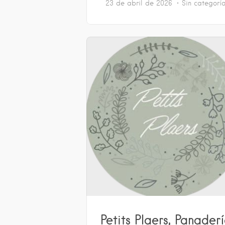
23 de abril de 2026
Sin categorí
Petits Plaers, Panader