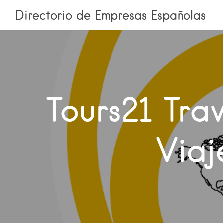
Directorio de Empresas Españolas
Tours21 Tra
Viaj