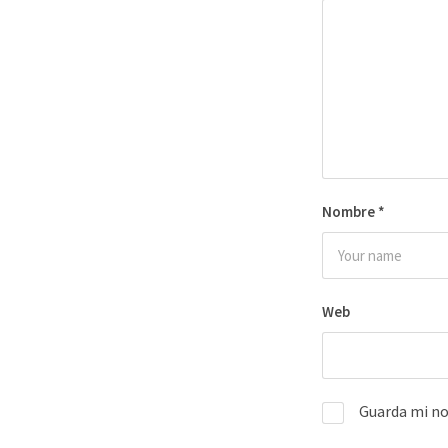
Nombre
*
Web
Guarda mi no