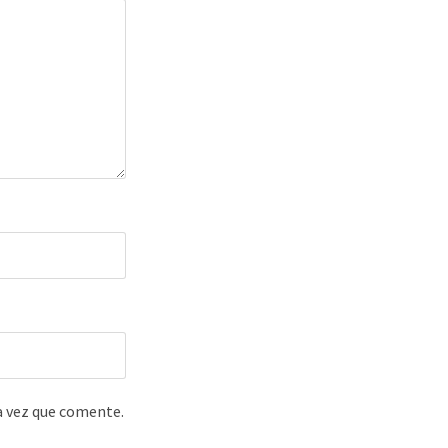
a vez que comente.