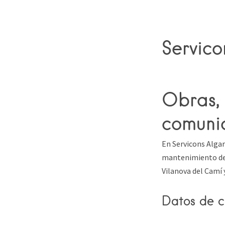
Servico
Obras,
comuni
En Servicons Algar
mantenimiento de 
Vilanova del Camí 
Datos de c