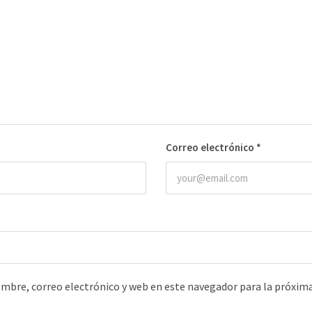
Correo electrónico
*
mbre, correo electrónico y web en este navegador para la próxim