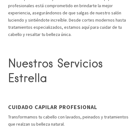
profesionales está comprometido en brindarte la mejor
experiencia, asegurándonos de que salgas de nuestro salón
luciendo y sintiéndote increíble. Desde cortes modernos hasta
tratamientos especializados, estamos aquí para cuidar de tu
cabello y resaltar tu belleza única.
Nuestros Servicios
Estrella
CUIDADO CAPILAR PROFESIONAL
Transformamos tu cabello con lavados, peinados y tratamientos
que realzan su belleza natural.