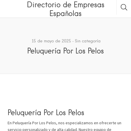
Directorio de Empresas
Españolas
15 de mayo de 2025
Sin categoría
Peluquería Por Los Pelos
Peluquería Por Los Pelos
En Peluquería Por Los Pelos, nos especializamos en ofrecerte un
servicio personalizado y de alta calidad. Nuestro equipo de