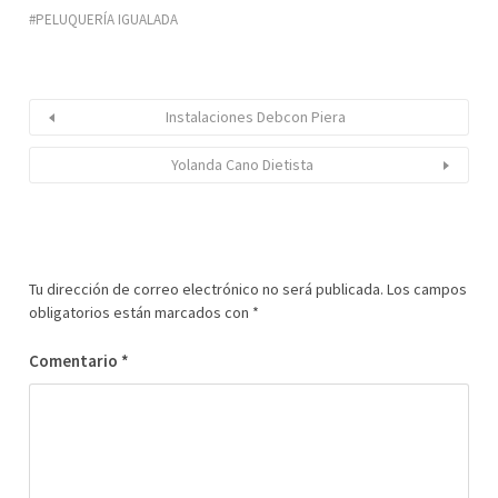
PELUQUERÍA IGUALADA
Instalaciones Debcon Piera
Yolanda Cano Dietista
Tu dirección de correo electrónico no será publicada.
Los campos
obligatorios están marcados con
*
Comentario
*