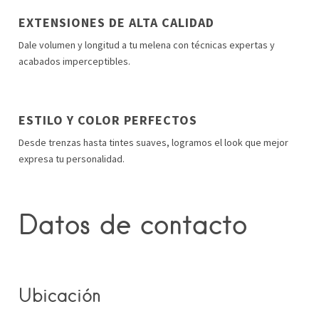
EXTENSIONES DE ALTA CALIDAD
Dale volumen y longitud a tu melena con técnicas expertas y
acabados imperceptibles.
ESTILO Y COLOR PERFECTOS
Desde trenzas hasta tintes suaves, logramos el look que mejor
expresa tu personalidad.
Datos de contacto
Ubicación