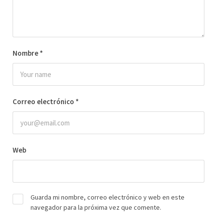
Nombre
*
Correo electrónico
*
Web
Guarda mi nombre, correo electrónico y web en este
navegador para la próxima vez que comente.