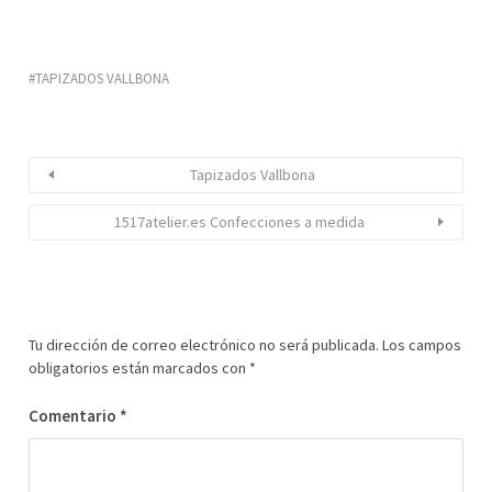
TAPIZADOS VALLBONA
Tapizados Vallbona
1517atelier.es Confecciones a medida
Tu dirección de correo electrónico no será publicada.
Los campos
obligatorios están marcados con
*
Comentario
*