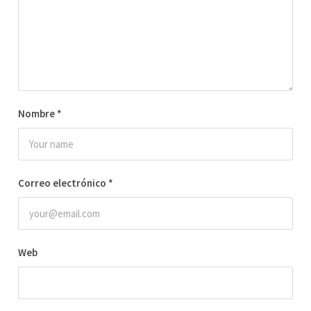
Nombre
*
Correo electrónico
*
Web