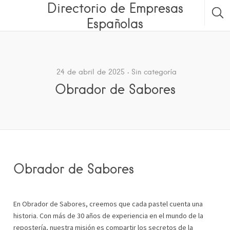
Directorio de Empresas
Españolas
24 de abril de 2025
Sin categoría
Obrador de Sabores
Obrador de Sabores
En Obrador de Sabores, creemos que cada pastel cuenta una
historia. Con más de 30 años de experiencia en el mundo de la
repostería, nuestra misión es compartir los secretos de la